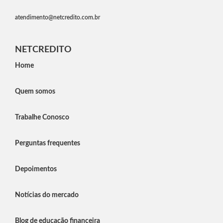
atendimento@netcredito.com.br
NETCREDITO
Home
Quem somos
Trabalhe Conosco
Perguntas frequentes
Depoimentos
Notícias do mercado
Blog de educação financeira