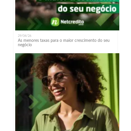
29/04/26
As menores taxas para o maior crescimento do seu
negócio