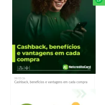
08/05/26
Cashback, benefícios e vantagens em cada compra