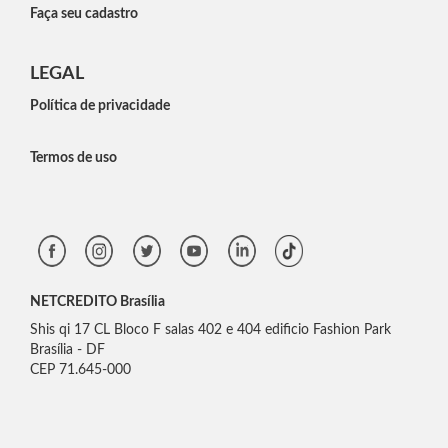
Faça seu cadastro
LEGAL
Política de privacidade
Termos de uso
NETCREDITO Brasília
Shis qi 17 CL Bloco F salas 402 e 404 edificio Fashion Park
Brasília - DF
CEP 71.645-000