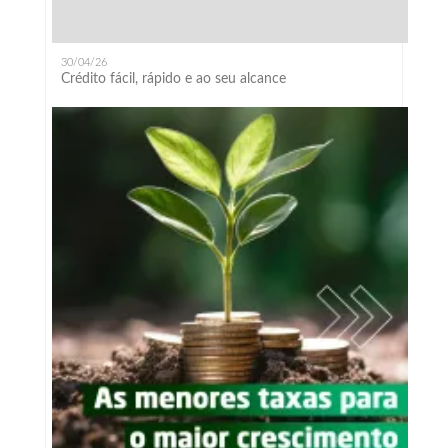
30/04/26
Crédito fácil, rápido e ao seu alcance