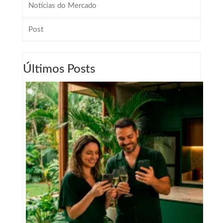
Notícias do Mercado
Post
Últimos Posts