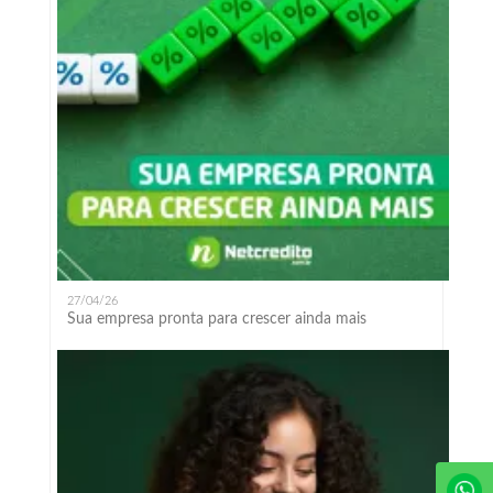
27/04/26
Sua empresa pronta para crescer ainda mais