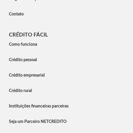
Contato
CRÉDITO FÁCIL
Como funciona
Crédito pessoal
Crédito empresarial
Crédito rural
Instituições financeiras parceiras
Seja um Parceiro NETCREDITO