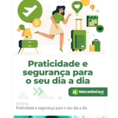
07/05/26
Praticidade e segurança para o seu dia a dia