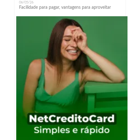
06/05/26
Facilidade para pagar, vantagens para aproveitar