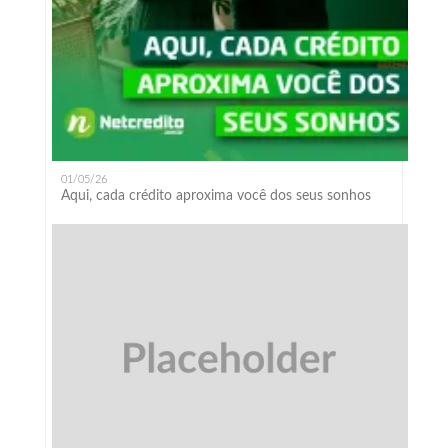
01/05/26
Aqui, cada crédito aproxima você dos seus sonhos