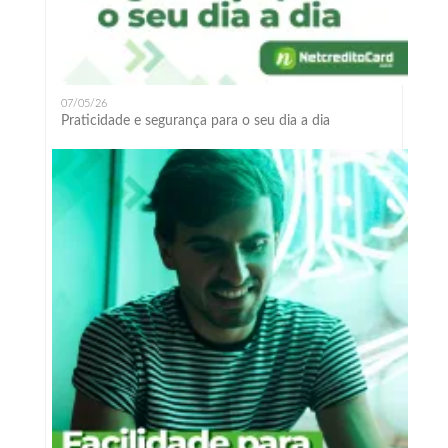
07/05/26
Praticidade e segurança para o seu dia a dia