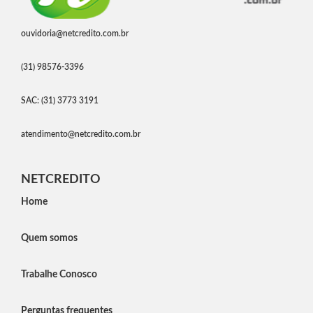
ouvidoria@netcredito.com.br
(31) 98576-3396
SAC: (31) 3773 3191
atendimento@netcredito.com.br
NETCREDITO
Home
Quem somos
Trabalhe Conosco
Perguntas frequentes