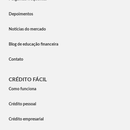
Depoimentos
Notícias do mercado
Blog de educação financeira
Contato
CRÉDITO FÁCIL
Como funciona
Crédito pessoal
Crédito empresarial