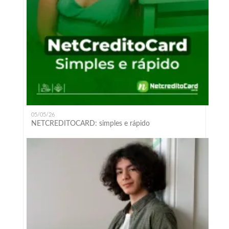
05/05/26
NETCREDITOCARD: simples e rápido