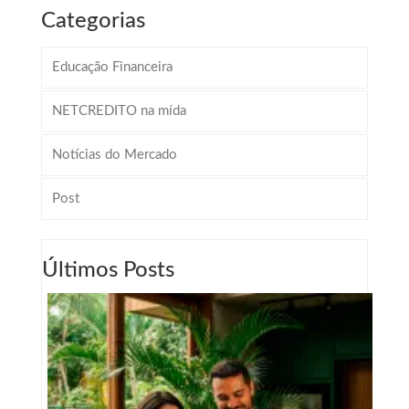
Categorias
Educação Financeira
NETCREDITO na mída
Notícias do Mercado
Post
Últimos Posts