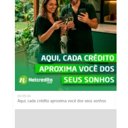
01/05/26
Aqui, cada crédito aproxima você dos seus sonhos