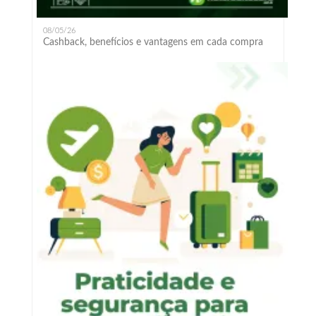
08/05/26
Cashback, benefícios e vantagens em cada compra