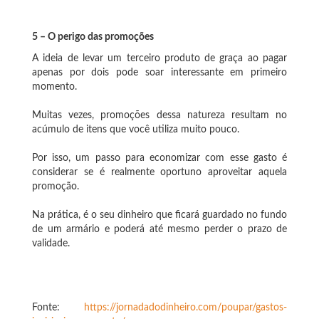
5 – O perigo das promoções
A ideia de levar um terceiro produto de graça ao pagar
apenas por dois pode soar interessante em primeiro
momento.
Muitas vezes, promoções dessa natureza resultam no
acúmulo de itens que você utiliza muito pouco.
Por isso, um passo para economizar com esse gasto é
considerar se é realmente oportuno aproveitar aquela
promoção.
Na prática, é o seu dinheiro que ficará guardado no fundo
de um armário e poderá até mesmo perder o prazo de
validade.
Fonte:
https://jornadadodinheiro.com/poupar/gastos-