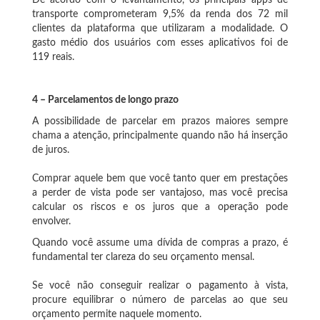
transporte comprometeram 9,5% da renda dos 72 mil
clientes da plataforma que utilizaram a modalidade. O
gasto médio dos usuários com esses aplicativos foi de
119 reais.
4 – Parcelamentos de longo prazo
A possibilidade de parcelar em prazos maiores sempre
chama a atenção, principalmente quando não há inserção
de juros.
Comprar aquele bem que você tanto quer em prestações
a perder de vista pode ser vantajoso, mas você precisa
calcular os riscos e os juros que a operação pode
envolver.
Quando você assume uma dívida de compras a prazo, é
fundamental ter clareza do seu orçamento mensal.
Se você não conseguir realizar o pagamento à vista,
procure equilibrar o número de parcelas ao que seu
orçamento permite naquele momento.