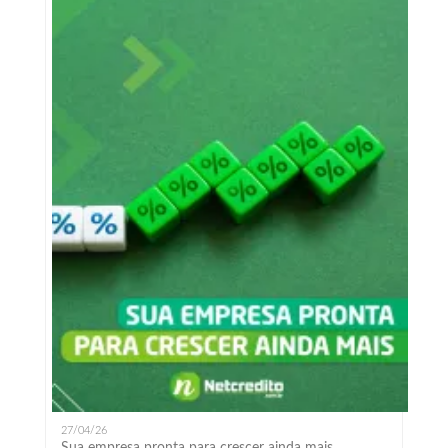
27/04/26
Sua empresa pronta para crescer ainda mais