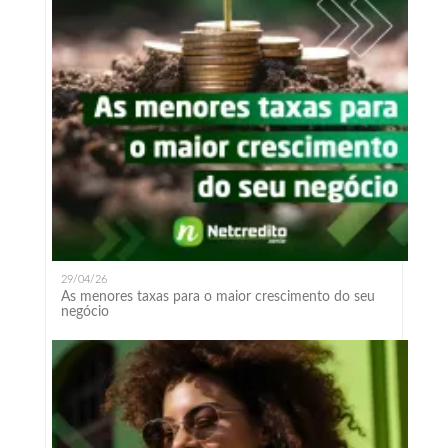
29/04/26
As menores taxas para o maior crescimento do seu
negócio