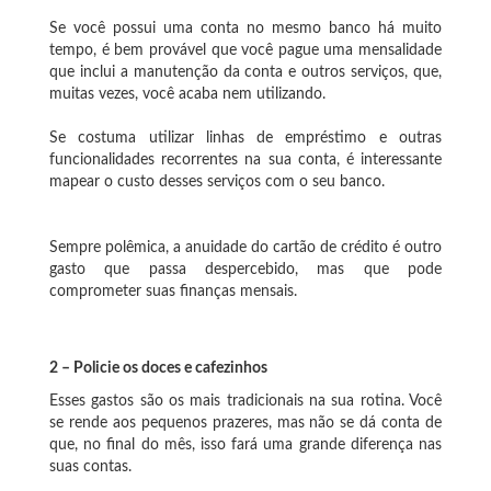
Se você possui uma conta no mesmo banco há muito
tempo, é bem provável que você pague uma mensalidade
que inclui a manutenção da conta e outros serviços, que,
muitas vezes, você acaba nem utilizando.
Se costuma utilizar linhas de empréstimo e outras
funcionalidades recorrentes na sua conta, é interessante
mapear o custo desses serviços com o seu banco.
Sempre polêmica, a anuidade do cartão de crédito é outro
gasto que passa despercebido, mas que pode
comprometer suas finanças mensais.
2 – Policie os doces e cafezinhos
Esses gastos são os mais tradicionais na sua rotina. Você
se rende aos pequenos prazeres, mas não se dá conta de
que, no final do mês, isso fará uma grande diferença nas
suas contas.