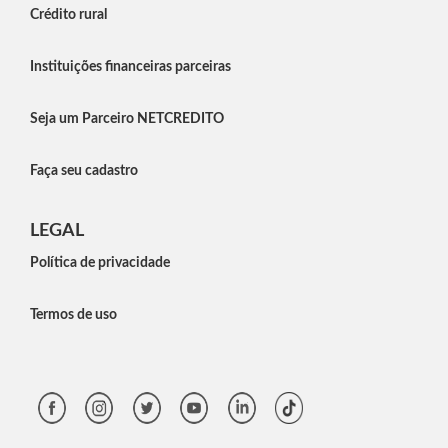
Crédito rural
Instituições financeiras parceiras
Seja um Parceiro NETCREDITO
Faça seu cadastro
LEGAL
Política de privacidade
Termos de uso