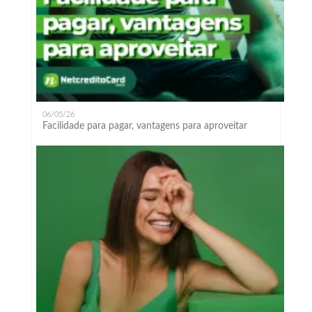
06/05/26
Facilidade para pagar, vantagens para aproveitar