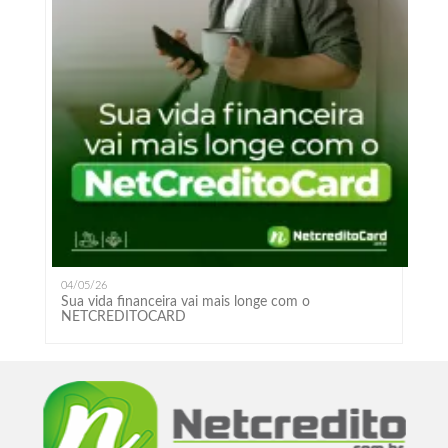
04/05/26
Sua vida financeira vai mais longe com o
NETCREDITOCARD