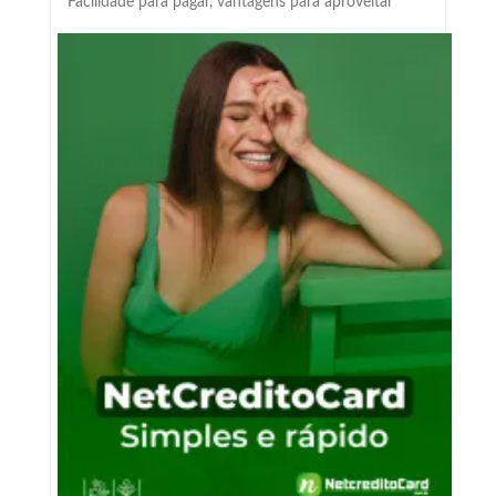
Facilidade para pagar, vantagens para aproveitar