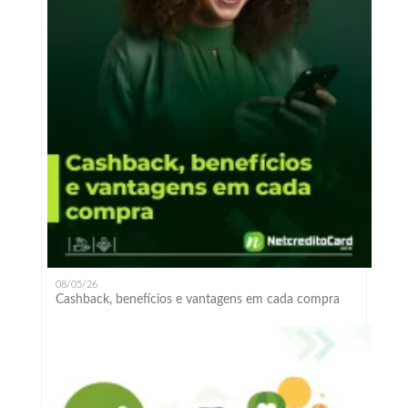
08/05/26
Cashback, benefícios e vantagens em cada compra