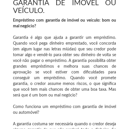
GARANTIA DE IMÓVEL OU
VEÍCULO.
Empréstimo com garantia de imóvel ou veículo: bom ou
mal negócio?
Garantia é algo que ajuda a garantir um empréstimo.
Quando você pega dinheiro emprestado, você concorda
(em algum lugar nas letras miúdas) que seu credor pode
tomar algo e vendê-lo para obter seu dinheiro de volta se
você não pagar o empréstimo. A garantia possibilita obter
grandes empréstimos e melhora suas chances de
aprovação se você estiver com dificuldades para
conseguir um empréstimo. Quando você promete
garantia, o credor assume menos riscos, o que significa
que você tem mais chances de obter uma boa taxa. Mas
será que é um bom ou mal negócio?
Como funciona um empréstimo com garantia de imóvel
ou automóvel?
A garantia costuma ser necessária quando o credor deseja