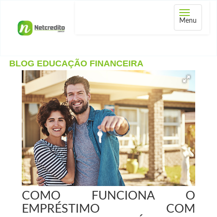
Abrir
Menu
menu
BLOG EDUCAÇÃO FINANCEIRA
COMO FUNCIONA O
EMPRÉSTIMO COM