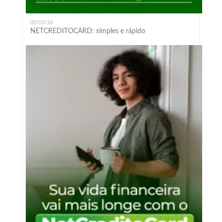
05/05/26
NETCREDITOCARD: simples e rápido