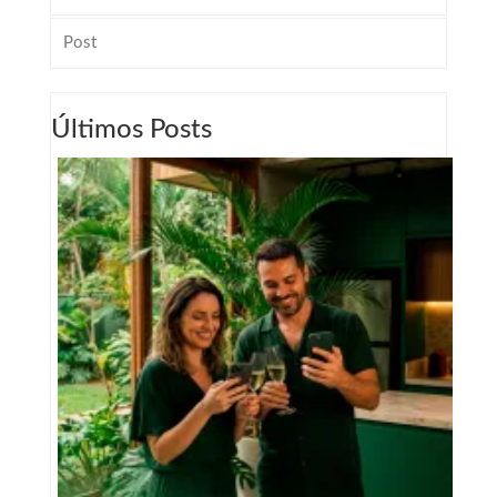
Post
Últimos Posts