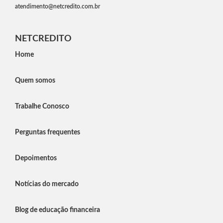
atendimento@netcredito.com.br
NETCREDITO
Home
Quem somos
Trabalhe Conosco
Perguntas frequentes
Depoimentos
Notícias do mercado
Blog de educação financeira