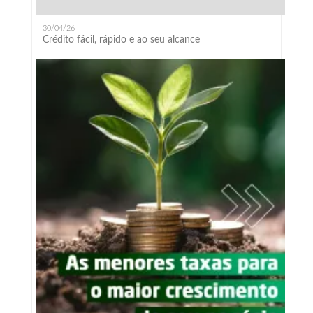
30/04/26
Crédito fácil, rápido e ao seu alcance