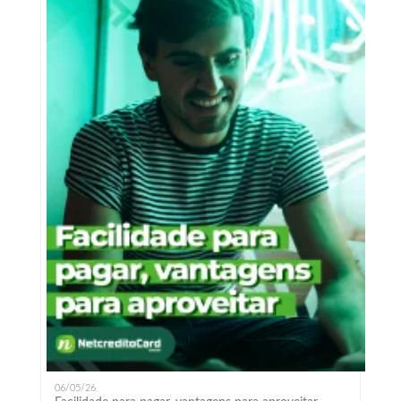
06/05/26