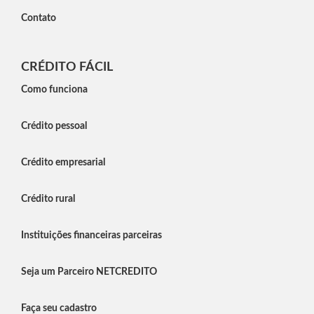
Contato
CRÉDITO FÁCIL
Como funciona
Crédito pessoal
Crédito empresarial
Crédito rural
Instituições financeiras parceiras
Seja um Parceiro NETCREDITO
Faça seu cadastro