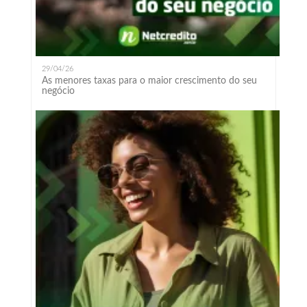
29/04/26
As menores taxas para o maior crescimento do seu
negócio