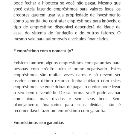
pode fechar a hipoteca se você não pagar. Mesmo que
você esteja fazendo empréstimos para valores fixos, os
credores querem usar sua propriedade de investimento
como garantia. Ao contratar empréstimos para imóveis, o
tipo de empréstimo disponível dependerá da idade da
casa, do sistema de fundação e de outros fatores. O
mesmo vale para automóveis e veículos financiados.
E empréstimo com o nome sujo?
Existem também alguns empréstimos com garantias para
pessoas com crédito ruim e nome negativado. Estes
empréstimos são muitas vezes caros e só devem ser
usados ​​como último recurso. Tenha cuidado com estes
empréstimos: se você deixar de pagar, o credor pode levar
o seu bem e vendê-lo. Dessa forma, você pode acabar
com ainda mais dívidas e sem seus bens. Sem
planejamento financeiro para suas dívidas, não é
recomendável fazer um empréstimo com garantia.
Empréstimos sem garantias