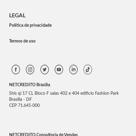
LEGAL
Política de privacidade
Termos de uso
NETCREDITO Brasília
Shis qi 17 CL Bloco F salas 402 e 404 edificio Fashion Park
Brasília - DF
CEP 71.645-000
NETCREDITO Consultoria de Vendas