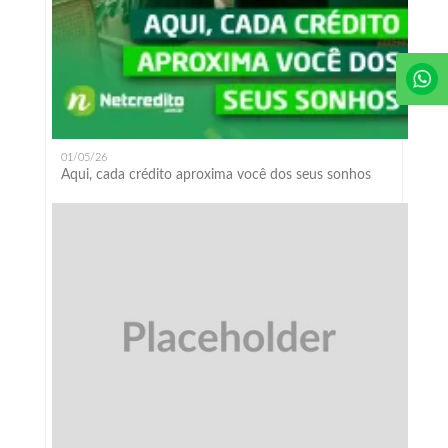
01/05/26
Aqui, cada crédito aproxima você dos seus sonhos