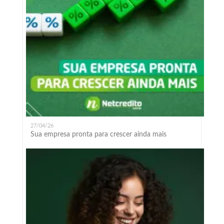
27/04/26
Sua empresa pronta para crescer ainda mais