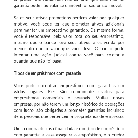
garantia pode não valer se o imóvel for seu único imóvel.
Se os seus ativos prometidos perdem valor por qualquer
motivo, você pode ter que prometer ativos adicionais
para manter um empréstimo garantido. Da mesma forma,
você é responsável pelo valor total do seu empréstimo,
mesmo que o banco leve seus ativos e os venda por
menos do que o valor que você deve. O banco pode
intentar uma ação judicial contra você para coletar a
quantia que não foi paga.
Tipos de empréstimos com garantia
Você pode encontrar empréstimos com garantias em
vários lugares. Eles são comumente usados ​​para
empréstimos comerciais e pessoais. Muitas novas
empresas, por não terem um longo histórico de operações
com lucro, são obrigadas a prometer garantias incluindo
itens pessoais que pertencem a proprietários de empresas.
Uma compra de casa financiada é um tipo de empréstimo
com garantia: a casa assegura o empréstimo, e o credor