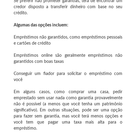
Se preferir não prometer garantias, terá de encontrar um
credor disposto a transferir dinheiro com base no seu
crédito.
Algumas das opções incluem:
Empréstimos não garantidos, como empréstimos pessoais
e cartões de crédito
Empréstimos online são geralmente empréstimos não
garantidos com boas taxas
Conseguir um fiador para solicitar o empréstimo com
você
Em alguns casos, como comprar uma casa, pedir
emprestado sem usar nada como garantia provavelmente
não é possível (a menos que você tenha um patrimônio
significativo). Em outras situações, pode ser uma opção
para fazer sem garantia, mas você terá menos opções e
você tem que pagar uma taxa mais alta para o
empréstimo.