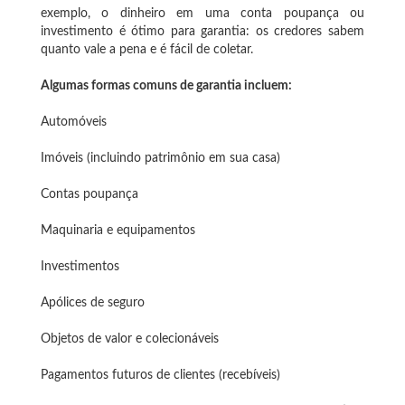
exemplo, o dinheiro em uma conta poupança ou
investimento é ótimo para garantia: os credores sabem
quanto vale a pena e é fácil de coletar.
Algumas formas comuns de garantia incluem:
Automóveis
Imóveis (incluindo patrimônio em sua casa)
Contas poupança
Maquinaria e equipamentos
Investimentos
Apólices de seguro
Objetos de valor e colecionáveis
Pagamentos futuros de clientes (recebíveis)