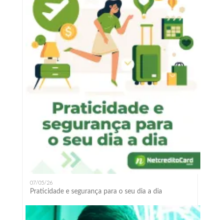
07/05/26
Praticidade e segurança para o seu dia a dia