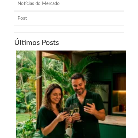
Notícias do Mercado
Post
Últimos Posts