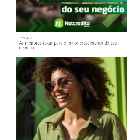
29/04/26
As menores taxas para o maior crescimento do seu
negócio