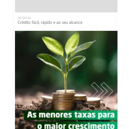
30/04/26
Crédito fácil, rápido e ao seu alcance