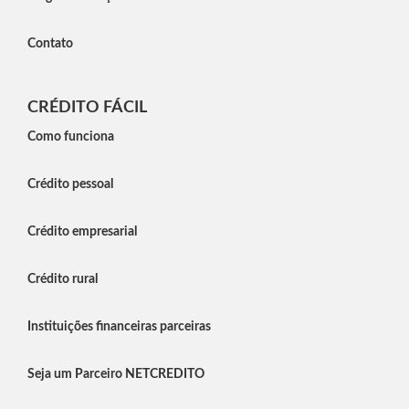
Contato
CRÉDITO FÁCIL
Como funciona
Crédito pessoal
Crédito empresarial
Crédito rural
Instituições financeiras parceiras
Seja um Parceiro NETCREDITO