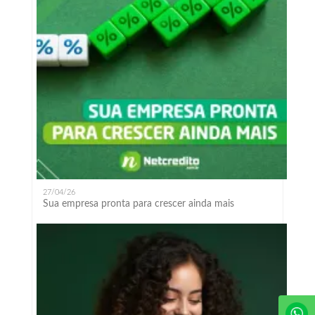
27/04/26
Sua empresa pronta para crescer ainda mais