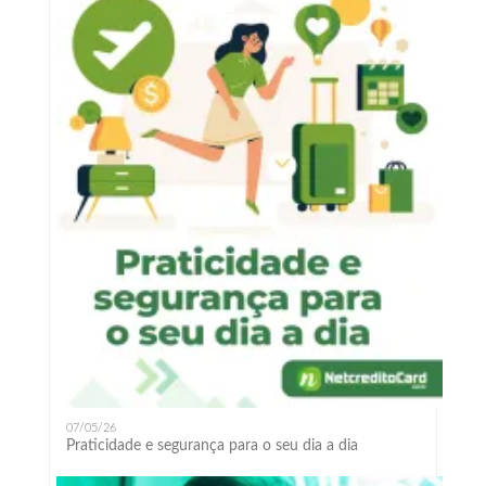
07/05/26
Praticidade e segurança para o seu dia a dia