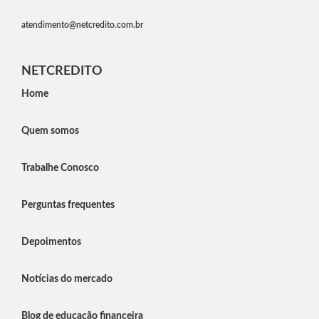
atendimento@netcredito.com.br
NETCREDITO
Home
Quem somos
Trabalhe Conosco
Perguntas frequentes
Depoimentos
Notícias do mercado
Blog de educação financeira