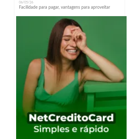
06/05/26
Facilidade para pagar, vantagens para aproveitar