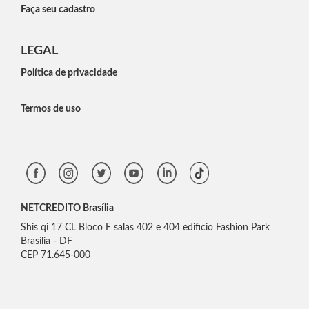
Faça seu cadastro
LEGAL
Política de privacidade
Termos de uso
NETCREDITO Brasília
Shis qi 17 CL Bloco F salas 402 e 404 edificio Fashion Park
Brasília - DF
CEP 71.645-000