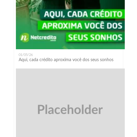
01/05/26
Aqui, cada crédito aproxima você dos seus sonhos