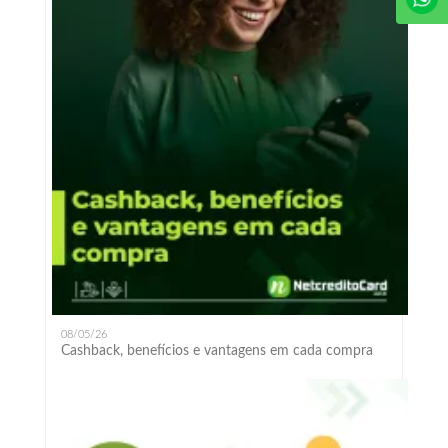
08/05/26
Cashback, benefícios e vantagens em cada compra