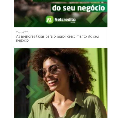
29/04/26
As menores taxas para o maior crescimento do seu
negócio