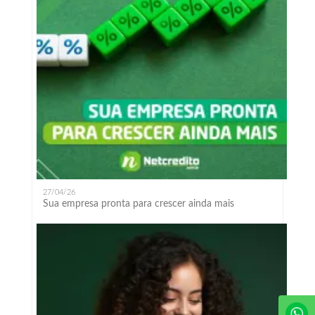
27/04/26
Sua empresa pronta para crescer ainda mais