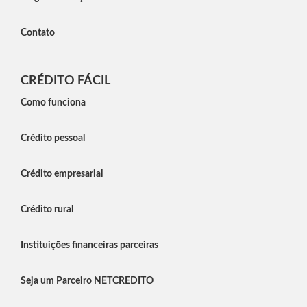
Contato
CRÉDITO FÁCIL
Como funciona
Crédito pessoal
Crédito empresarial
Crédito rural
Instituições financeiras parceiras
Seja um Parceiro NETCREDITO