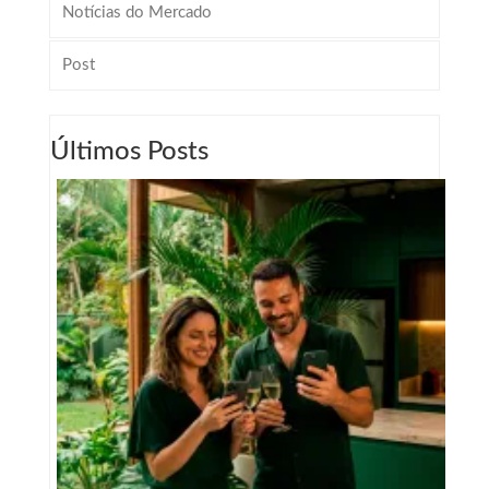
Notícias do Mercado
Post
Últimos Posts