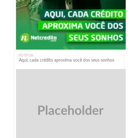
01/05/26
Aqui, cada crédito aproxima você dos seus sonhos