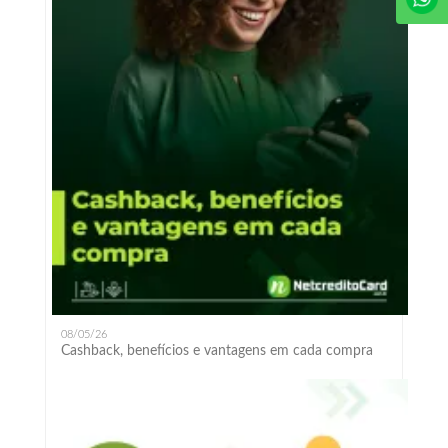
08/05/26
Cashback, benefícios e vantagens em cada compra