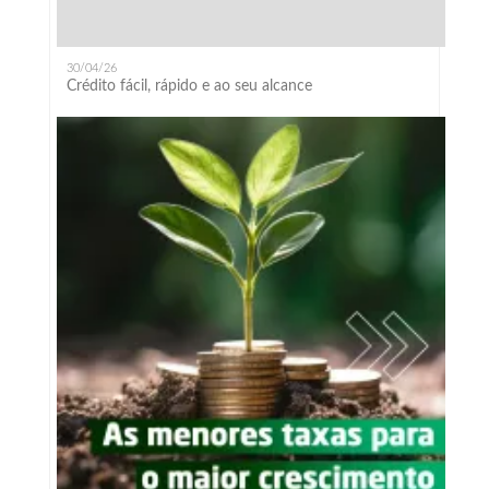
30/04/26
Crédito fácil, rápido e ao seu alcance