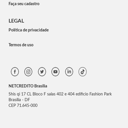
Faça seu cadastro
LEGAL
Política de privacidade
Termos de uso
NETCREDITO Brasília
Shis qi 17 CL Bloco F salas 402 e 404 edificio Fashion Park
Brasília - DF
CEP 71.645-000