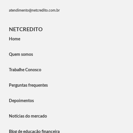
atendimento@netcredito.com.br
NETCREDITO
Home
Quem somos
Trabalhe Conosco
Perguntas frequentes
Depoimentos
Notícias do mercado
Blog de educação financeira