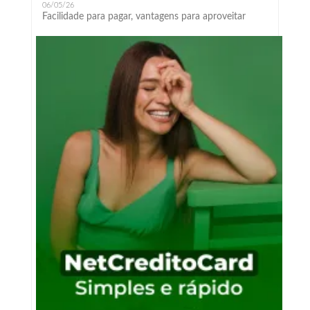
06/05/26
Facilidade para pagar, vantagens para aproveitar