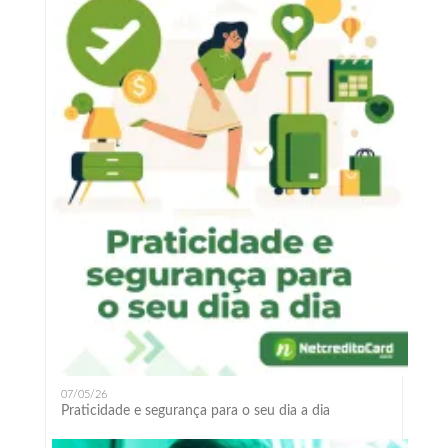
07/05/26
Praticidade e segurança para o seu dia a dia