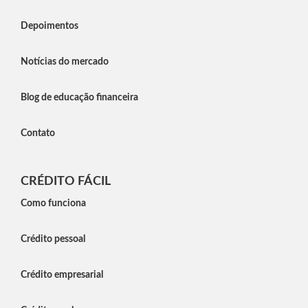
Depoimentos
Notícias do mercado
Blog de educação financeira
Contato
CRÉDITO FÁCIL
Como funciona
Crédito pessoal
Crédito empresarial