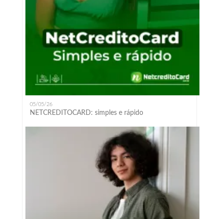
05/05/26
NETCREDITOCARD: simples e rápido