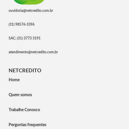
ouvidoria@netcredito.com.br
(31) 98576-3396
SAC: (31) 3773 3191
atendimento@netcredito.com.br
NETCREDITO
Home
Quem somos
Trabalhe Conosco
Perguntas frequentes