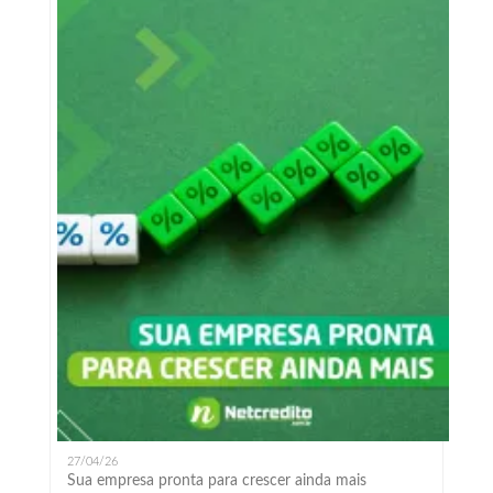
27/04/26
Sua empresa pronta para crescer ainda mais