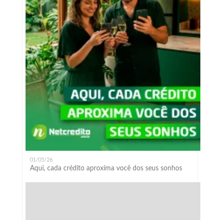
01/05/26
Aqui, cada crédito aproxima você dos seus sonhos