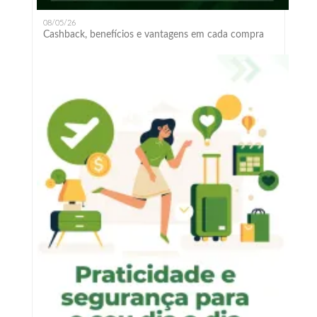
08/05/26
Cashback, benefícios e vantagens em cada compra