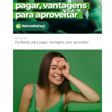
06/05/26
Facilidade para pagar, vantagens para aproveitar