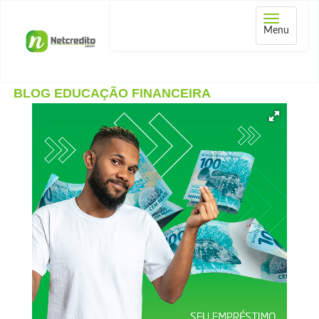
Abrir
Menu
menu
BLOG EDUCAÇÃO FINANCEIRA