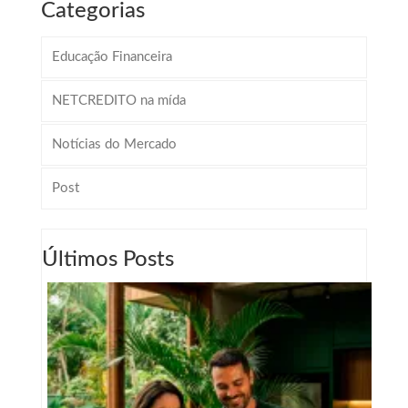
Categorias
Educação Financeira
NETCREDITO na mída
Notícias do Mercado
Post
Últimos Posts