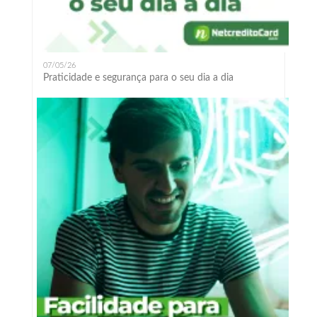
07/05/26
Praticidade e segurança para o seu dia a dia