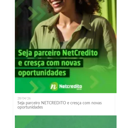
28/04/26
Seja parceiro NETCREDITO e cresça com novas
oportunidades