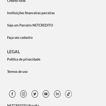
Crédito rural
Instituições financeiras parceiras
Seja um Parceiro NETCREDITO
Faça seu cadastro
LEGAL
Política de privacidade
Termos de uso