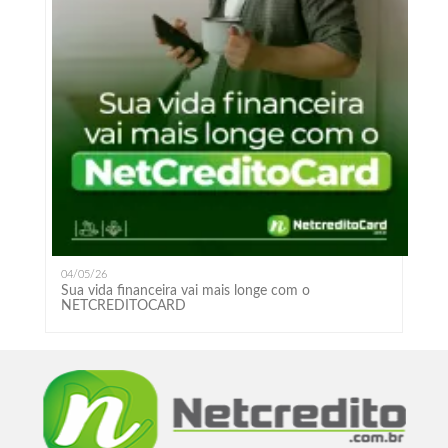
04/05/26
Sua vida financeira vai mais longe com o
NETCREDITOCARD