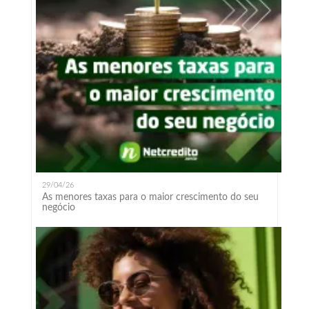
29/04/26
As menores taxas para o maior crescimento do seu
negócio