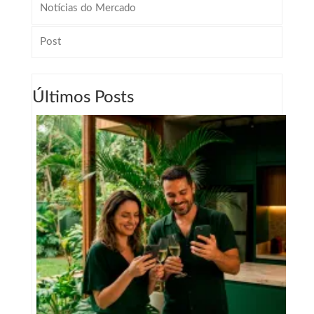
Notícias do Mercado
Post
Últimos Posts