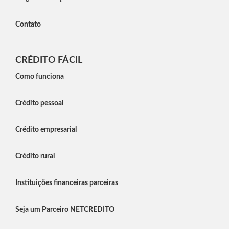
Contato
CRÉDITO FÁCIL
Como funciona
Crédito pessoal
Crédito empresarial
Crédito rural
Instituições financeiras parceiras
Seja um Parceiro NETCREDITO