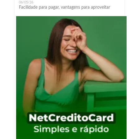
06/05/26
Facilidade para pagar, vantagens para aproveitar