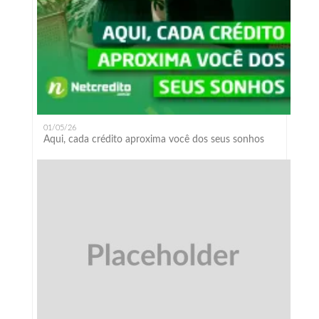
01/05/26
Aqui, cada crédito aproxima você dos seus sonhos