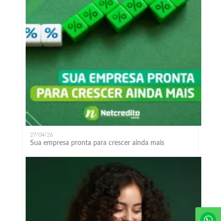
27/04/26
Sua empresa pronta para crescer ainda mais