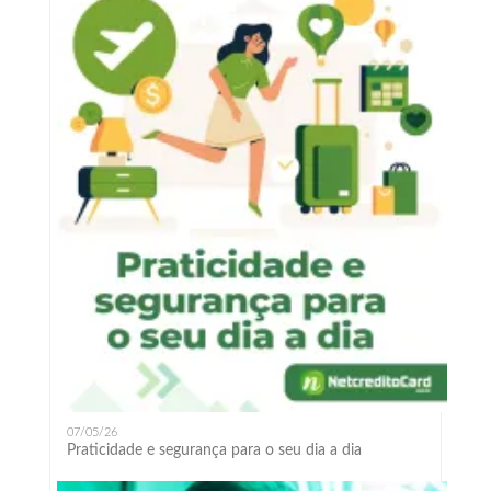
07/05/26
Praticidade e segurança para o seu dia a dia