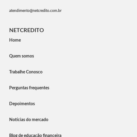
atendimento@netcredito.com.br
NETCREDITO
Home
Quem somos
Trabalhe Conosco
Perguntas frequentes
Depoimentos
Notícias do mercado
Blog de educação financeira