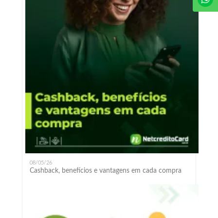
08/05/26
Cashback, benefícios e vantagens em cada compra