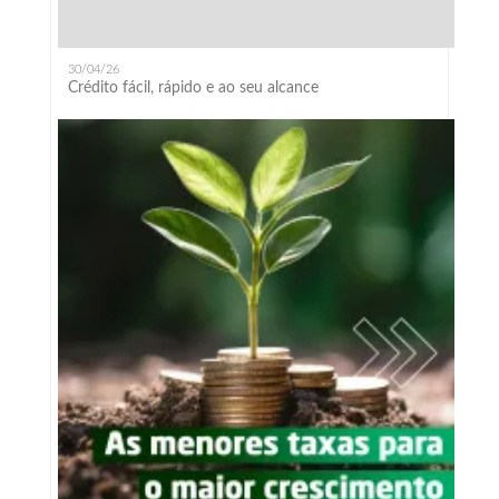
30/04/26
Crédito fácil, rápido e ao seu alcance