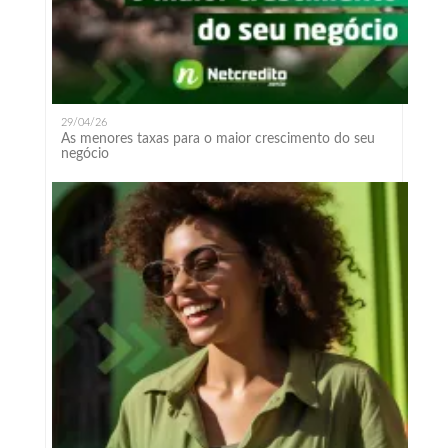
29/04/26
As menores taxas para o maior crescimento do seu
negócio