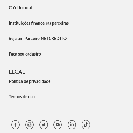
Crédito rural
Instituições financeiras parceiras
Seja um Parceiro NETCREDITO
Faça seu cadastro
LEGAL
Política de privacidade
Termos de uso