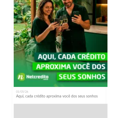
01/05/26
Aqui, cada crédito aproxima você dos seus sonhos