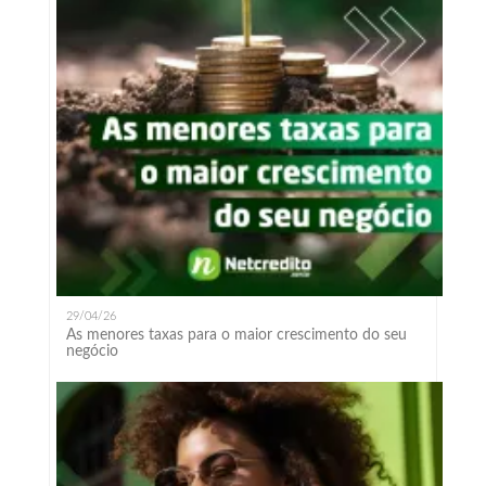
29/04/26
As menores taxas para o maior crescimento do seu
negócio