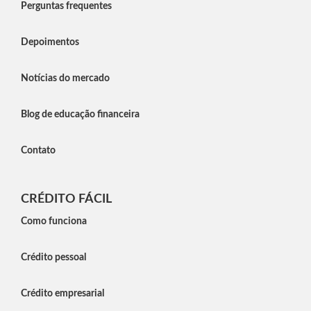
Perguntas frequentes
Depoimentos
Notícias do mercado
Blog de educação financeira
Contato
CRÉDITO FÁCIL
Como funciona
Crédito pessoal
Crédito empresarial