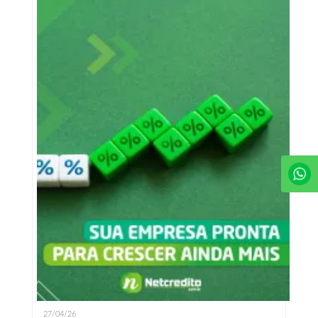
27/04/26