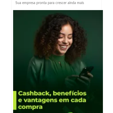
Sua empresa pronta para crescer ainda mais