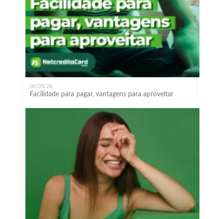
06/05/26
Facilidade para pagar, vantagens para aproveitar