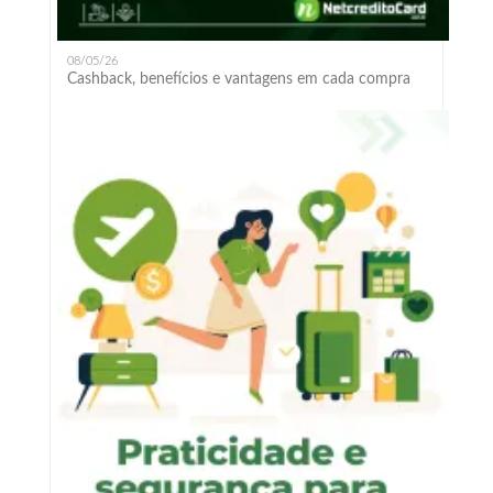
08/05/26
Cashback, benefícios e vantagens em cada compra