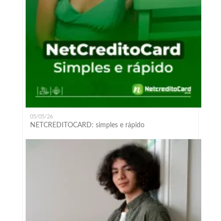
05/05/26
NETCREDITOCARD: simples e rápido