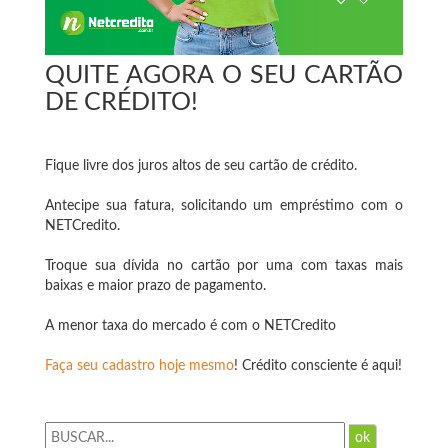
QUITE AGORA O SEU CARTÃO
DE CRÉDITO!
Fique livre dos juros altos de seu cartão de crédito.
Antecipe sua fatura, solicitando um empréstimo com o
NETCredito.
Troque sua dívida no cartão por uma com taxas mais
baixas e maior prazo de pagamento.
A menor taxa do mercado é com o NETCredito
Faça seu cadastro hoje mesmo
! Crédito consciente é aqui!
ok