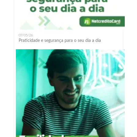
07/05/26
Praticidade e segurança para o seu dia a dia