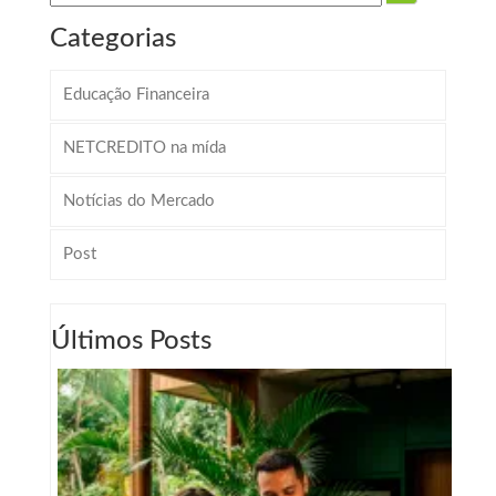
Categorias
Educação Financeira
NETCREDITO na mída
Notícias do Mercado
Post
Últimos Posts