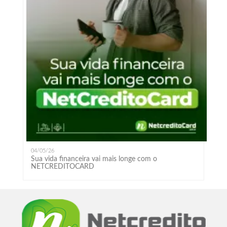
04/05/26
Sua vida financeira vai mais longe com o
NETCREDITOCARD