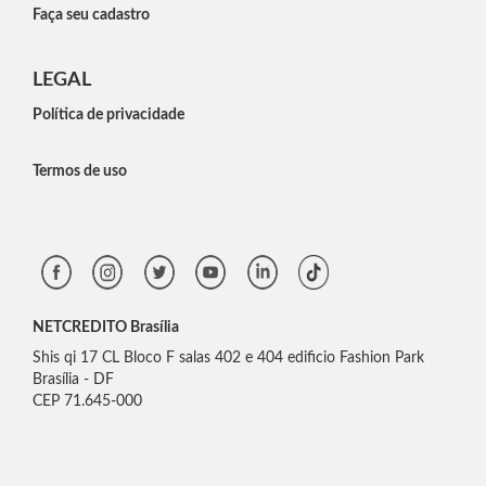
Faça seu cadastro
LEGAL
Política de privacidade
Termos de uso
NETCREDITO Brasília
Shis qi 17 CL Bloco F salas 402 e 404 edificio Fashion Park
Brasília - DF
CEP 71.645-000