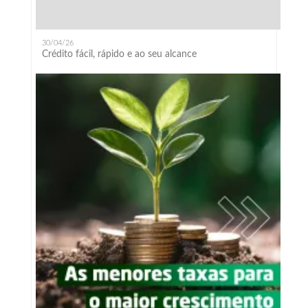
30/04/26
Crédito fácil, rápido e ao seu alcance