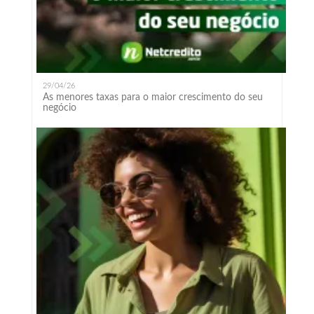
29/04/26
As menores taxas para o maior crescimento do seu
negócio