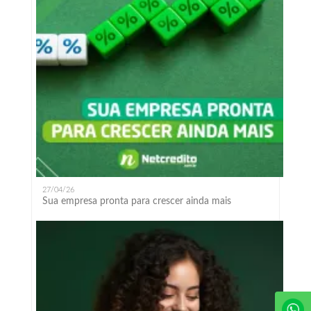
27/04/26
Sua empresa pronta para crescer ainda mais