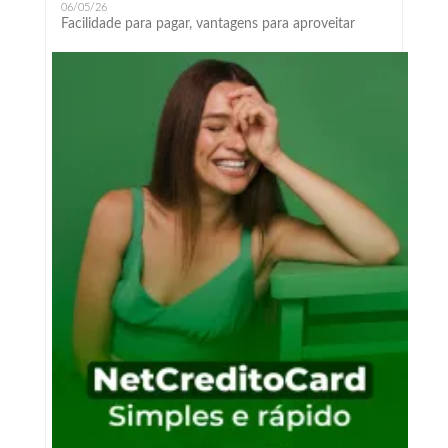
06/05/26
Facilidade para pagar, vantagens para aproveitar