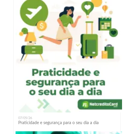
07/05/26
Praticidade e segurança para o seu dia a dia