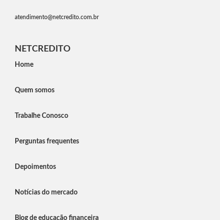
atendimento@netcredito.com.br
NETCREDITO
Home
Quem somos
Trabalhe Conosco
Perguntas frequentes
Depoimentos
Notícias do mercado
Blog de educação financeira