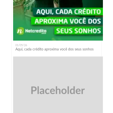
01/05/26
Aqui, cada crédito aproxima você dos seus sonhos