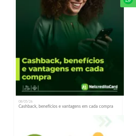
08/05/26
Cashback, benefícios e vantagens em cada compra