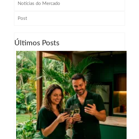
Notícias do Mercado
Post
Últimos Posts