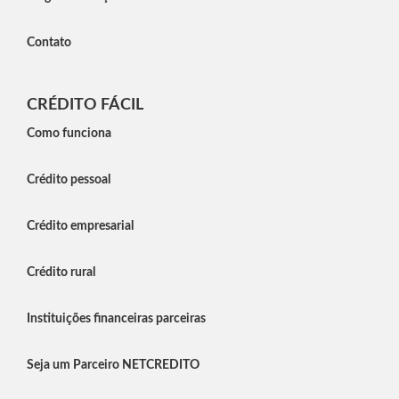
Contato
CRÉDITO FÁCIL
Como funciona
Crédito pessoal
Crédito empresarial
Crédito rural
Instituições financeiras parceiras
Seja um Parceiro NETCREDITO