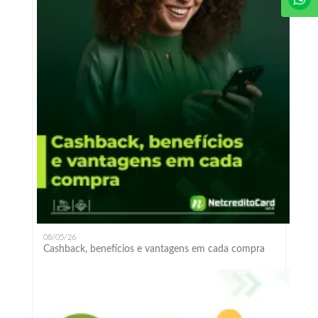
08/05/26
Cashback, benefícios e vantagens em cada compra