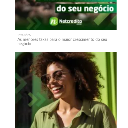
29/04/26
As menores taxas para o maior crescimento do seu
negócio