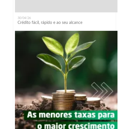
30/04/26
Crédito fácil, rápido e ao seu alcance