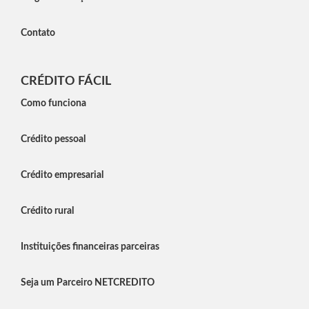
Contato
CRÉDITO FÁCIL
Como funciona
Crédito pessoal
Crédito empresarial
Crédito rural
Instituições financeiras parceiras
Seja um Parceiro NETCREDITO