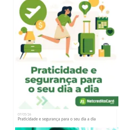
07/05/26
Praticidade e segurança para o seu dia a dia