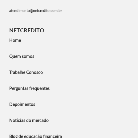
atendimento@netcredito.com.br
NETCREDITO
Home
Quem somos
Trabalhe Conosco
Perguntas frequentes
Depoimentos
Notícias do mercado
Blog de educação financeira