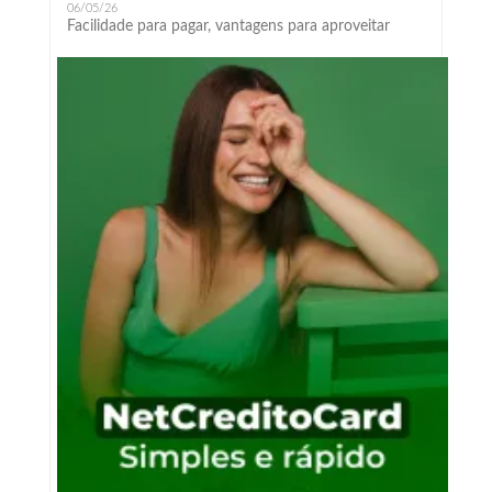
06/05/26
Facilidade para pagar, vantagens para aproveitar