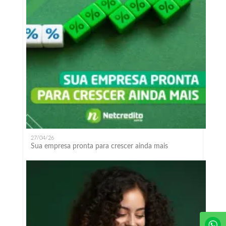
27/04/26
Sua empresa pronta para crescer ainda mais