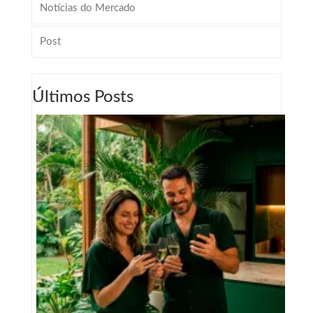
Notícias do Mercado
Post
Últimos Posts