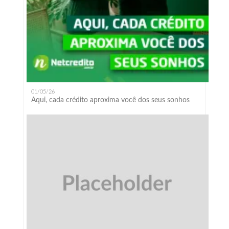
01/05/26
Aqui, cada crédito aproxima você dos seus sonhos