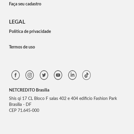
Faça seu cadastro
LEGAL
Política de privacidade
Termos de uso
NETCREDITO Brasília
Shis qi 17 CL Bloco F salas 402 e 404 edificio Fashion Park
Brasília - DF
CEP 71.645-000