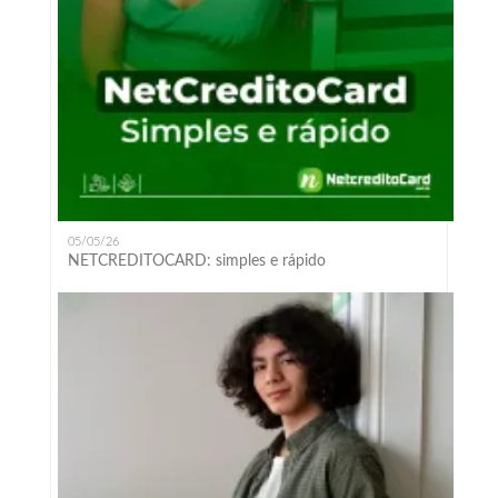
05/05/26
NETCREDITOCARD: simples e rápido