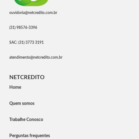
ouvidoria@netcredito.com.br
(31) 98576-3396
SAC: (31) 3773 3191
atendimento@netcredito.com.br
NETCREDITO
Home
Quem somos
Trabalhe Conosco
Perguntas frequentes