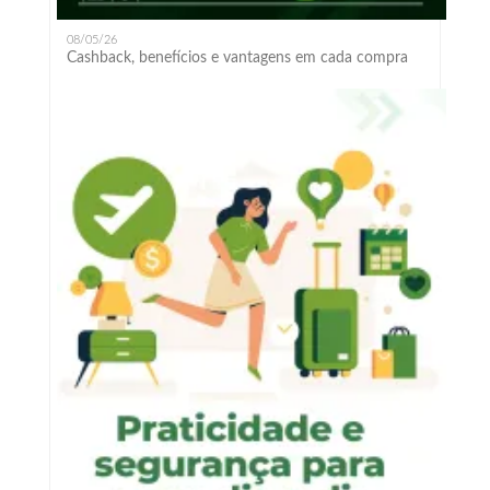
08/05/26
Cashback, benefícios e vantagens em cada compra