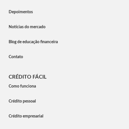
Depoimentos
Notícias do mercado
Blog de educação financeira
Contato
CRÉDITO FÁCIL
Como funciona
Crédito pessoal
Crédito empresarial