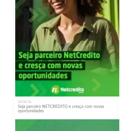
28/04/26
Seja parceiro NETCREDITO e cresça com novas
oportunidades