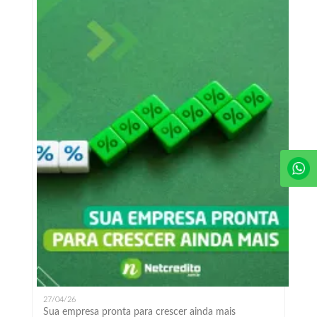
27/04/26
Sua empresa pronta para crescer ainda mais