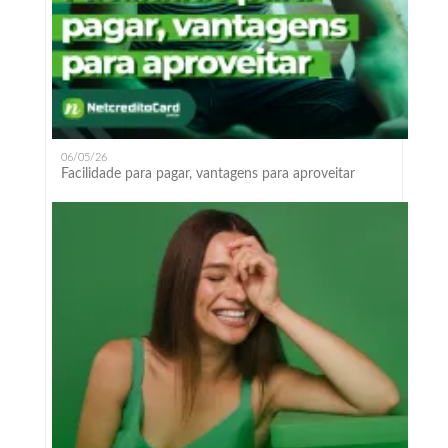
06/05/26
Facilidade para pagar, vantagens para aproveitar