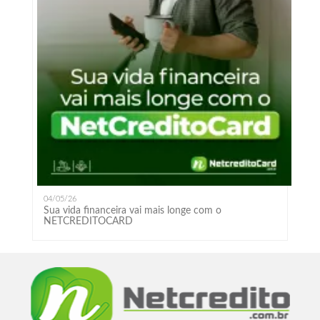
04/05/26
Sua vida financeira vai mais longe com o
NETCREDITOCARD