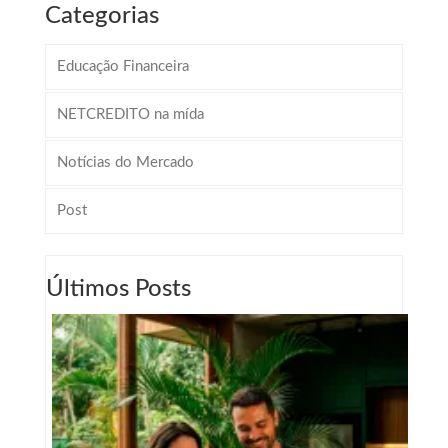
Categorias
Educação Financeira
NETCREDITO na mída
Notícias do Mercado
Post
Últimos Posts