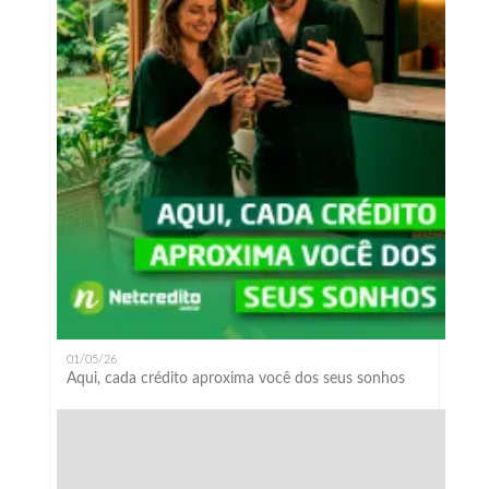
01/05/26
Aqui, cada crédito aproxima você dos seus sonhos