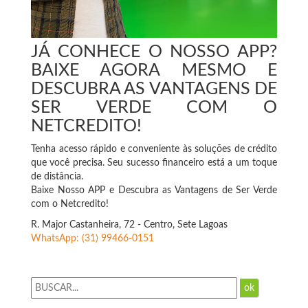
JÁ CONHECE O NOSSO APP?
BAIXE AGORA MESMO E
DESCUBRA AS VANTAGENS DE
SER VERDE COM O
NETCREDITO!
Tenha acesso rápido e conveniente às soluções de crédito
que você precisa. Seu sucesso financeiro está a um toque
de distância.
Baixe Nosso APP e Descubra as Vantagens de Ser Verde
com o Netcredito!
R. Major Castanheira, 72 - Centro, Sete Lagoas
WhatsApp: (31) 99466-0151
ok