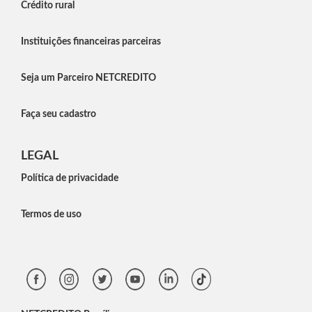
Crédito rural
Instituições financeiras parceiras
Seja um Parceiro NETCREDITO
Faça seu cadastro
LEGAL
Política de privacidade
Termos de uso