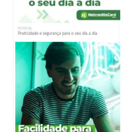
07/05/26
Praticidade e segurança para o seu dia a dia