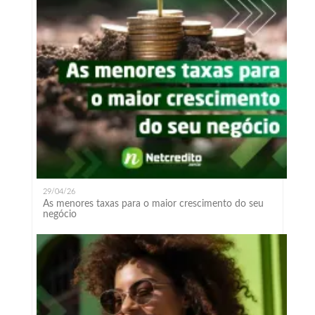
29/04/26
As menores taxas para o maior crescimento do seu
negócio