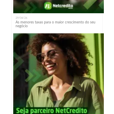
29/04/26
As menores taxas para o maior crescimento do seu
negócio