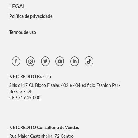
LEGAL
Política de privacidade
Termos de uso
NETCREDITO Brasília
Shis qi 17 CL Bloco F salas 402 e 404 edificio Fashion Park
Brasília - DF
CEP 71.645-000
NETCREDITO Consultoria de Vendas
Rua Major Castanheira, 72 Centro