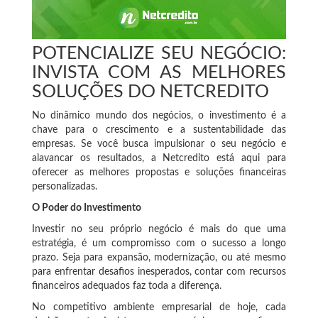
POTENCIALIZE SEU NEGÓCIO:
INVISTA COM AS MELHORES
SOLUÇÕES DO NETCREDITO
No dinâmico mundo dos negócios, o investimento é a
chave para o crescimento e a sustentabilidade das
empresas. Se você busca impulsionar o seu negócio e
alavancar os resultados, a Netcredito está aqui para
oferecer as melhores propostas e soluções financeiras
personalizadas.
O Poder do Investimento
Investir no seu próprio negócio é mais do que uma
estratégia, é um compromisso com o sucesso a longo
prazo. Seja para expansão, modernização, ou até mesmo
para enfrentar desafios inesperados, contar com recursos
financeiros adequados faz toda a diferença.
No competitivo ambiente empresarial de hoje, cada