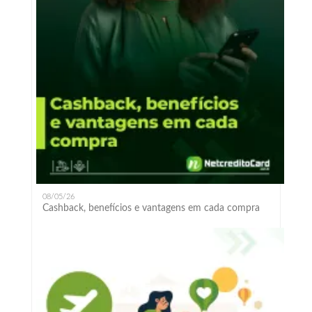
08/05/26
Cashback, benefícios e vantagens em cada compra