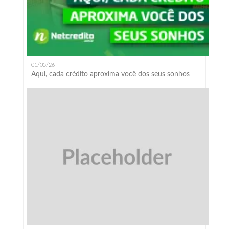
01/05/26
Aqui, cada crédito aproxima você dos seus sonhos