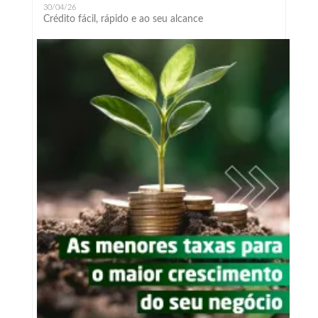
30/04/26
Crédito fácil, rápido e ao seu alcance