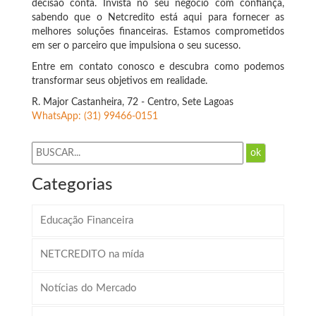
decisão conta. Invista no seu negócio com confiança,
sabendo que o Netcredito está aqui para fornecer as
melhores soluções financeiras. Estamos comprometidos
em ser o parceiro que impulsiona o seu sucesso.
Entre em contato conosco e descubra como podemos
transformar seus objetivos em realidade.
R. Major Castanheira, 72 - Centro, Sete Lagoas
WhatsApp: (31) 99466-0151
ok
Categorias
Educação Financeira
NETCREDITO na mída
Notícias do Mercado