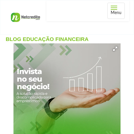
Abrir
Menu
menu
BLOG EDUCAÇÃO FINANCEIRA