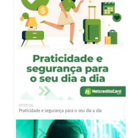
07/05/26
Praticidade e segurança para o seu dia a dia