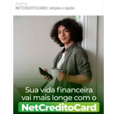
05/05/26
NETCREDITOCARD: simples e rápido