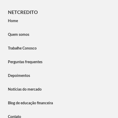
NETCREDITO
Home
Quem somos
Trabalhe Conosco
Perguntas frequentes
Depoimentos
Notícias do mercado
Blog de educação financeira
Contato