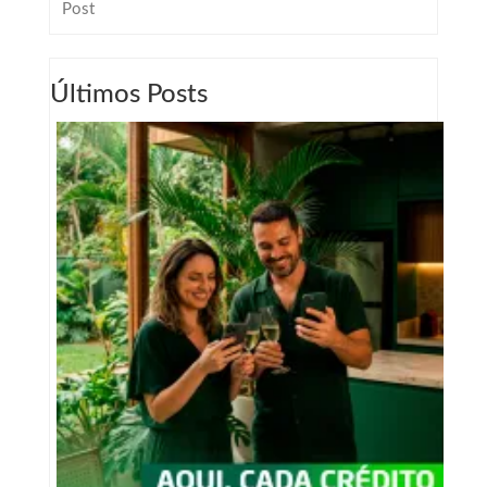
Post
Últimos Posts