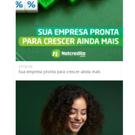
27/04/26
Sua empresa pronta para crescer ainda mais