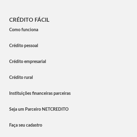
CRÉDITO FÁCIL
Como funciona
Crédito pessoal
Crédito empresarial
Crédito rural
Instituições financeiras parceiras
Seja um Parceiro NETCREDITO
Faça seu cadastro