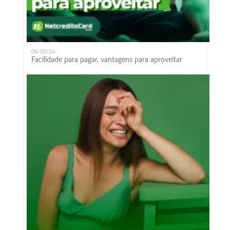
06/05/26
Facilidade para pagar, vantagens para aproveitar