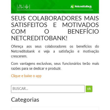
SEUS COLABORADORES MAIS
SATISFEITOS E MOTIVADOS
COM O BENEFÍCIO
NETCREDITOBANK!
Ofereça aos seus colaboradores os benefícios do
Netcreditobank e veja a satisfação e motivação
crescerem.
Com vantagens exclusivas, seus funcionários terão mais
razões para se dedicar e produzir.
Clique e baixe o app
ok
Categorias