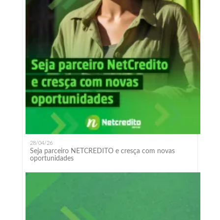
28/04/26
Seja parceiro NETCREDITO e cresça com novas
oportunidades