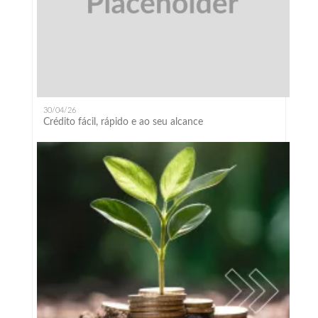
30/04/26
Crédito fácil, rápido e ao seu alcance