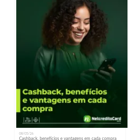
08/05/26
Cashback, benefícios e vantagens em cada compra