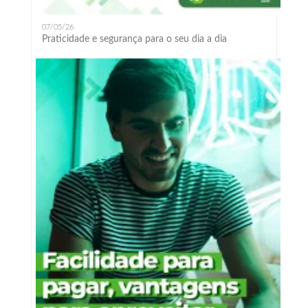
07/05/26
Praticidade e segurança para o seu dia a dia