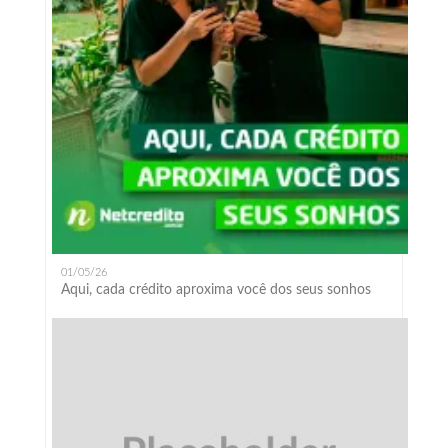
01/05/26
Aqui, cada crédito aproxima você dos seus sonhos