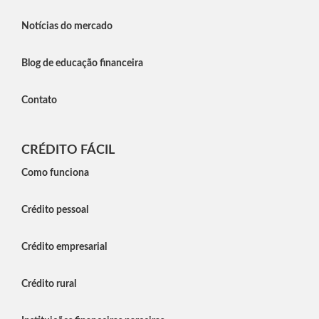
Notícias do mercado
Blog de educação financeira
Contato
CRÉDITO FÁCIL
Como funciona
Crédito pessoal
Crédito empresarial
Crédito rural