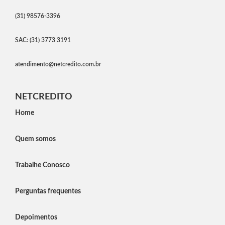
(31) 98576-3396
SAC: (31) 3773 3191
atendimento@netcredito.com.br
NETCREDITO
Home
Quem somos
Trabalhe Conosco
Perguntas frequentes
Depoimentos