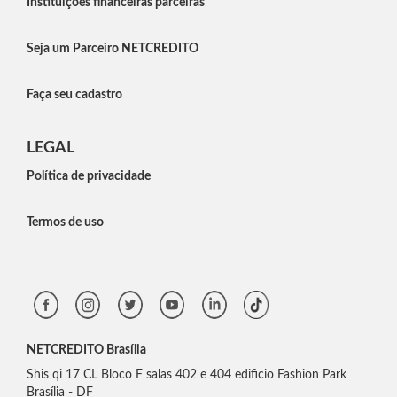
Instituições financeiras parceiras
Seja um Parceiro NETCREDITO
Faça seu cadastro
LEGAL
Política de privacidade
Termos de uso
NETCREDITO Brasília
Shis qi 17 CL Bloco F salas 402 e 404 edificio Fashion Park
Brasília - DF