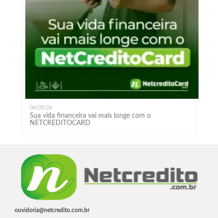
04/05/26
Sua vida financeira vai mais longe com o
NETCREDITOCARD
ouvidoria@netcredito.com.br