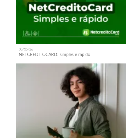
05/05/26
NETCREDITOCARD: simples e rápido