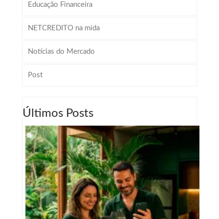
Educação Financeira
NETCREDITO na mída
Notícias do Mercado
Post
Últimos Posts