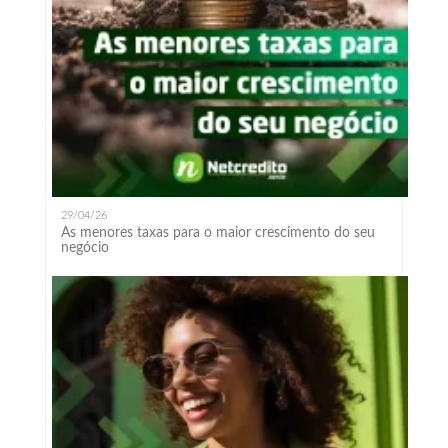
29/04/26
As menores taxas para o maior crescimento do seu
negócio