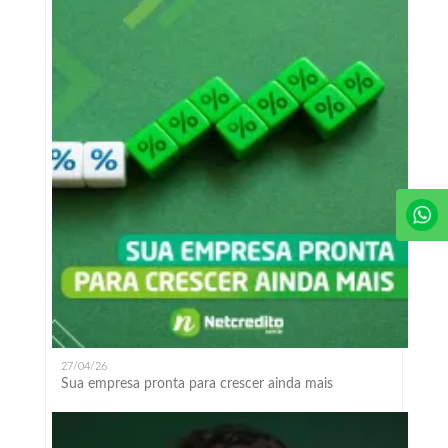
27/04/26
Sua empresa pronta para crescer ainda mais