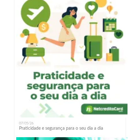
07/05/26
Praticidade e segurança para o seu dia a dia