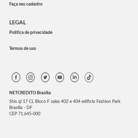
Faça seu cadastro
LEGAL
Política de privacidade
Termos de uso
NETCREDITO Brasília
Shis qi 17 CL Bloco F salas 402 e 404 edificio Fashion Park
Brasília - DF
CEP 71.645-000