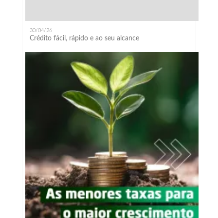
30/04/26
Crédito fácil, rápido e ao seu alcance