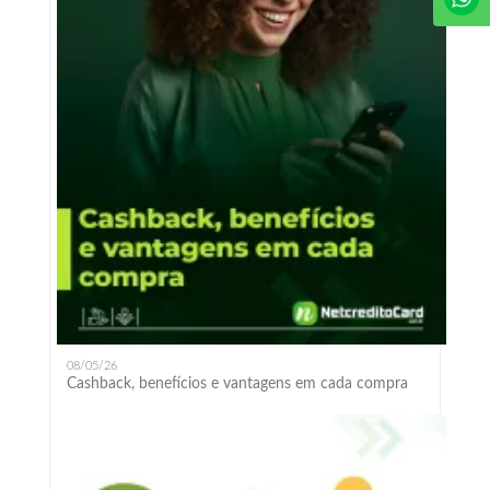
08/05/26
Cashback, benefícios e vantagens em cada compra