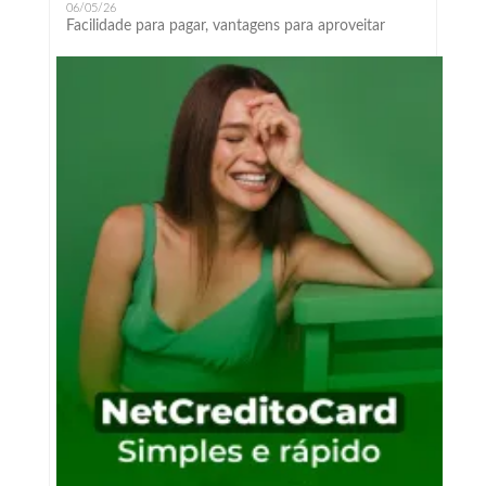
06/05/26
Facilidade para pagar, vantagens para aproveitar