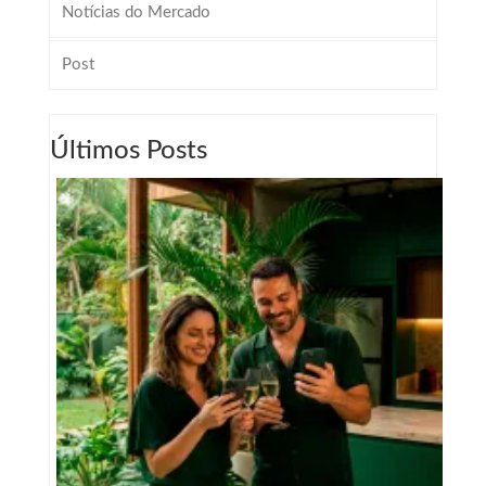
Notícias do Mercado
Post
Últimos Posts