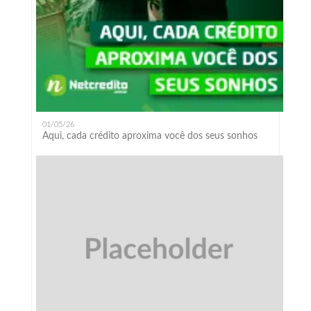
01/05/26
Aqui, cada crédito aproxima você dos seus sonhos