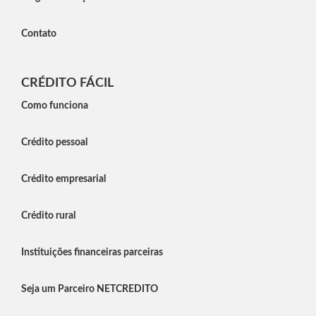
Contato
CRÉDITO FÁCIL
Como funciona
Crédito pessoal
Crédito empresarial
Crédito rural
Instituições financeiras parceiras
Seja um Parceiro NETCREDITO