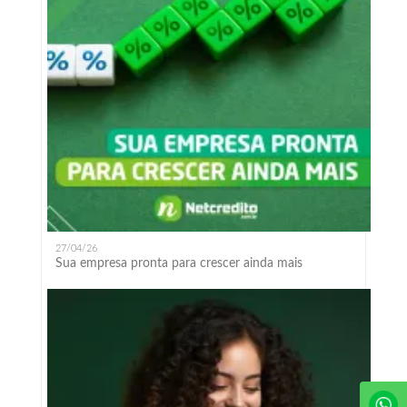
27/04/26
Sua empresa pronta para crescer ainda mais