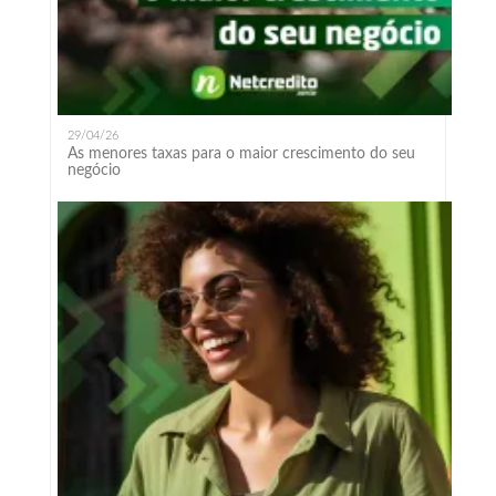
29/04/26
As menores taxas para o maior crescimento do seu
negócio