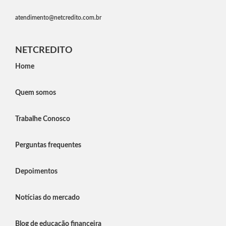
atendimento@netcredito.com.br
NETCREDITO
Home
Quem somos
Trabalhe Conosco
Perguntas frequentes
Depoimentos
Notícias do mercado
Blog de educação financeira