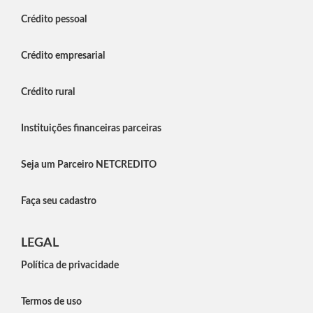
Crédito pessoal
Crédito empresarial
Crédito rural
Instituições financeiras parceiras
Seja um Parceiro NETCREDITO
Faça seu cadastro
LEGAL
Política de privacidade
Termos de uso