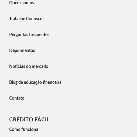
Quem somos
Trabalhe Conosco
Perguntas frequentes
Depoimentos
Notícias do mercado
Blog de educação financeira
Contato
CRÉDITO FÁCIL
Como funciona